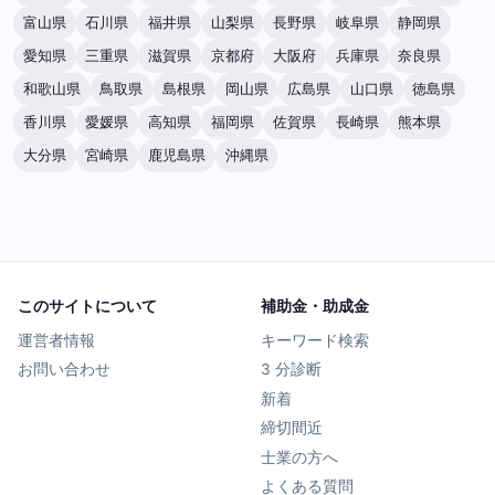
富山県
石川県
福井県
山梨県
長野県
岐阜県
静岡県
愛知県
三重県
滋賀県
京都府
大阪府
兵庫県
奈良県
和歌山県
鳥取県
島根県
岡山県
広島県
山口県
徳島県
香川県
愛媛県
高知県
福岡県
佐賀県
長崎県
熊本県
大分県
宮崎県
鹿児島県
沖縄県
このサイトについて
補助金・助成金
運営者情報
キーワード検索
お問い合わせ
3 分診断
新着
締切間近
士業の方へ
よくある質問