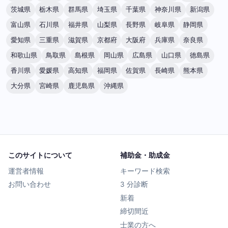
茨城県
栃木県
群馬県
埼玉県
千葉県
神奈川県
新潟県
富山県
石川県
福井県
山梨県
長野県
岐阜県
静岡県
愛知県
三重県
滋賀県
京都府
大阪府
兵庫県
奈良県
和歌山県
鳥取県
島根県
岡山県
広島県
山口県
徳島県
香川県
愛媛県
高知県
福岡県
佐賀県
長崎県
熊本県
大分県
宮崎県
鹿児島県
沖縄県
このサイトについて
補助金・助成金
運営者情報
キーワード検索
お問い合わせ
3 分診断
新着
締切間近
士業の方へ