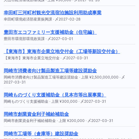
幸田町三河町村観光交流宿泊施設利用助成事業
幸田町環境経済部産業振興課 · 〆2027-02-28
豊田市エコファミリー支援補助金（住宅編）
豊田市環境部環境政策課 · 〆2027-03-01
【東海市】東海市企業立地交付金（工場等新設交付金）
【東海市】東海市企業立地交付金 · 〆2027-03-31
岡崎市消費者向け製品製造工場等建設奨励金
岡崎市消費者向け製品製造工場等建設奨励金 · 上限 ¥2,500,000,000 · 〆
2027-03-31
岡崎ものづくり支援補助金（見本市等出展事業）
岡崎ものづくり支援補助金 · 上限 ¥300,000 · 〆2027-03-31
岡崎市創業資金利子補給補助金
岡崎市創業資金利子補給補助金 · 上限 ¥200,000 · 〆2027-03-31
岡崎市工場等（倉庫等）建設奨励金