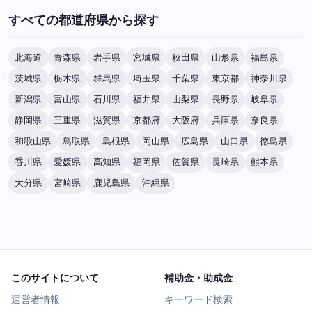
すべての都道府県から探す
北海道
青森県
岩手県
宮城県
秋田県
山形県
福島県
茨城県
栃木県
群馬県
埼玉県
千葉県
東京都
神奈川県
新潟県
富山県
石川県
福井県
山梨県
長野県
岐阜県
静岡県
三重県
滋賀県
京都府
大阪府
兵庫県
奈良県
和歌山県
鳥取県
島根県
岡山県
広島県
山口県
徳島県
香川県
愛媛県
高知県
福岡県
佐賀県
長崎県
熊本県
大分県
宮崎県
鹿児島県
沖縄県
このサイトについて
補助金・助成金
運営者情報
キーワード検索