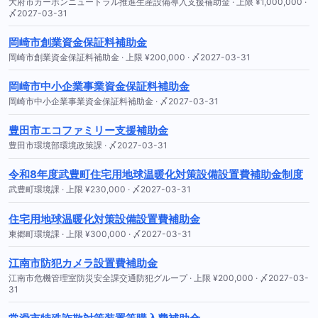
大府市カーボンニュートラル推進生産設備導入支援補助金 · 上限 ¥1,000,000 ·
〆2027-03-31
岡崎市創業資金保証料補助金
岡崎市創業資金保証料補助金 · 上限 ¥200,000 · 〆2027-03-31
岡崎市中小企業事業資金保証料補助金
岡崎市中小企業事業資金保証料補助金 · 〆2027-03-31
豊田市エコファミリー支援補助金
豊田市環境部環境政策課 · 〆2027-03-31
令和8年度武豊町住宅用地球温暖化対策設備設置費補助金制度
武豊町環境課 · 上限 ¥230,000 · 〆2027-03-31
住宅用地球温暖化対策設備設置費補助金
東郷町環境課 · 上限 ¥300,000 · 〆2027-03-31
江南市防犯カメラ設置費補助金
江南市危機管理室防災安全課交通防犯グループ · 上限 ¥200,000 · 〆2027-03-
31