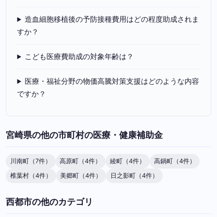
造血細胞移植後の予防接種費用はどの程度助成されま
すか？
こども医療費助成の対象年齢は？
医療・福祉分野の物価高騰対策支援はどのような内容
ですか？
宮崎県の他の市町村の医療・健康補助金
川南町（7件）
高原町（4件）
綾町（4件）
高鍋町（4件）
椎葉村（4件）
美郷町（4件）
日之影町（4件）
西都市の他のカテゴリ