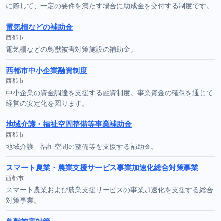
に際して、一定の要件を満たす場合に助成金を交付する制度です。
電気柵などの補助金
西都市
電気柵などの鳥獣被害対策施設の補助金。
西都市中小企業融資制度
西都市
中小企業の資金調達を支援する融資制度。事業資金の確保を通じて
経営の安定化を図ります。
地域介護・福祉空間整備等事業補助金
西都市
地域介護・福祉空間の整備等を支援する補助金。
スマート農業・農業支援サービス事業加速化総合対策事業
西都市
スマート農業および農業支援サービスの事業加速化を支援する総合
対策事業。