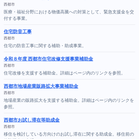
西都市
医療・福祉分野における物価高騰への対策として、緊急支援金を交
付する事業。
住宅防音工事
西都市
住宅の防音工事に関する補助・助成事業。
令和８年度 西都市住宅改修支援事業補助金
西都市
住宅改修を支援する補助金。詳細はページ内のリンクを参照。
西都市地場産業販路拡大事業補助金
西都市
地場産業の販路拡大を支援する補助金。詳細はページ内のリンクを
参照。
西都市お試し滞在等助成金
西都市
移住を検討している方向けのお試し滞在に関する助成金。移住前の