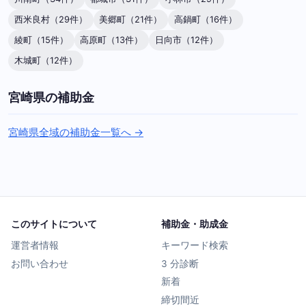
西米良村（29件）
美郷町（21件）
高鍋町（16件）
綾町（15件）
高原町（13件）
日向市（12件）
木城町（12件）
宮崎県の補助金
宮崎県全域の補助金一覧へ →
このサイトについて
補助金・助成金
運営者情報
キーワード検索
お問い合わせ
3 分診断
新着
締切間近