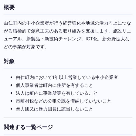
概要
由仁町内の中小企業者が行う経営強化や地域の活力向上につな
がる積極的で創意工夫のある取り組みを支援します。施設リニ
ューアル、新製品・新技術チャレンジ、ICT化、新分野拡大な
どの事業が対象です。
対象
由仁町内において1年以上営業している中小企業者
個人事業者は町内に住所を有すること
法人は町内に事業所等を有していること
市町村税などの公租公課を滞納していないこと
暴力団又は暴力団員に該当しないこと
関連する一覧ページ