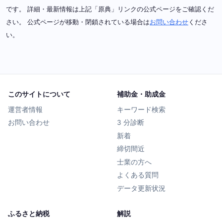
です。 詳細・最新情報は上記「原典」リンクの公式ページをご確認くだ
さい。 公式ページが移動・閉鎖されている場合は
お問い合わせ
くださ
い。
このサイトについて
補助金・助成金
運営者情報
キーワード検索
お問い合わせ
3 分診断
新着
締切間近
士業の方へ
よくある質問
データ更新状況
ふるさと納税
解説