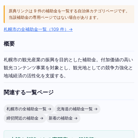
原典リンクは 9 件の補助金を一覧する自治体カテゴリページです。
当該補助金の専用ページではない場合があります。
札幌市の全補助金一覧（109 件）→
概要
札幌市の観光産業の振興を目的とした補助金。付加価値の高い
観光コンテンツ事業を対象とし、観光地としての競争力強化と
地域経済の活性化を支援する。
関連する一覧ページ
札幌市の全補助金一覧 →
北海道の補助金一覧 →
締切間近の補助金 →
新着の補助金 →