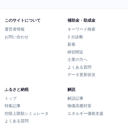
このサイトについて
補助金・助成金
運営者情報
キーワード検索
お問い合わせ
3 分診断
新着
締切間近
士業の方へ
よくある質問
データ更新状況
ふるさと納税
解説
トップ
解説記事
特集記事
物価高騰対策
控除上限額シミュレータ
エネルギー価格支援
よくある質問