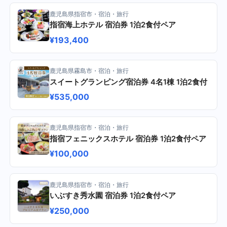
鹿児島県指宿市・宿泊・旅行
指宿海上ホテル 宿泊券 1泊2食付ペア
¥193,400
鹿児島県霧島市・宿泊・旅行
スイートグランピング宿泊券 4名1棟 1泊2食付
¥535,000
鹿児島県指宿市・宿泊・旅行
指宿フェニックスホテル 宿泊券 1泊2食付ペア
¥100,000
鹿児島県指宿市・宿泊・旅行
いぶすき秀水園 宿泊券 1泊2食付ペア
¥250,000