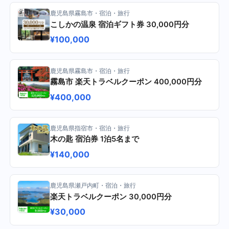
鹿児島県霧島市・宿泊・旅行
こしかの温泉 宿泊ギフト券 30,000円分
¥100,000
鹿児島県霧島市・宿泊・旅行
霧島市 楽天トラベルクーポン 400,000円分
¥400,000
鹿児島県指宿市・宿泊・旅行
木の匙 宿泊券 1泊5名まで
¥140,000
鹿児島県瀬戸内町・宿泊・旅行
楽天トラベルクーポン 30,000円分
¥30,000