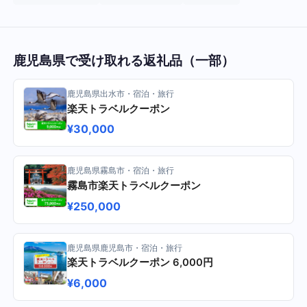
鹿児島県で受け取れる返礼品（一部）
鹿児島県出水市・宿泊・旅行
楽天トラベルクーポン
¥30,000
鹿児島県霧島市・宿泊・旅行
霧島市楽天トラベルクーポン
¥250,000
鹿児島県鹿児島市・宿泊・旅行
楽天トラベルクーポン 6,000円
¥6,000