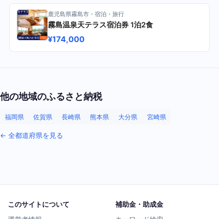
鹿児島県霧島市・宿泊・旅行
霧島温泉天テラス宿泊券 1泊2食
¥174,000
他の地域のふるさと納税
福岡県
佐賀県
長崎県
熊本県
大分県
宮崎県
← 全都道府県を見る
このサイトについて
補助金・助成金