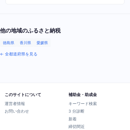
他の地域のふるさと納税
徳島県
香川県
愛媛県
← 全都道府県を見る
このサイトについて
補助金・助成金
運営者情報
キーワード検索
お問い合わせ
3 分診断
新着
締切間近