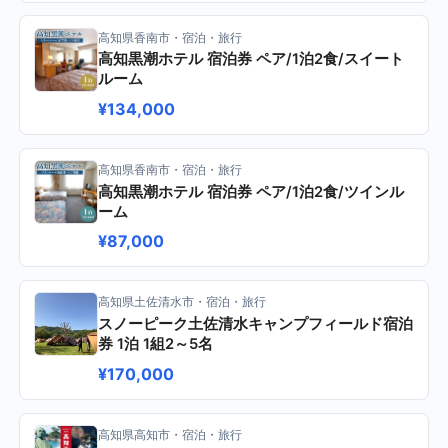
高知県香南市・宿泊・旅行
高知黒潮ホテル 宿泊券 ペア/1泊2食/スイート
ルーム
¥134,000
高知県香南市・宿泊・旅行
高知黒潮ホテル 宿泊券 ペア/1泊2食/ツインル
ーム
¥87,000
高知県土佐清水市・宿泊・旅行
スノーピーク土佐清水キャンプフィールド宿泊
券 1泊 1組2～5名
¥170,000
高知県高知市・宿泊・旅行