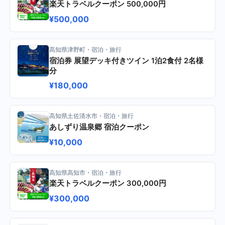
楽天トラベルクーポン 500,000円
¥500,000
高知県津野町・宿泊・旅行
宿泊券 展望デッキ付きツイン 1泊2食付 2名様
分
¥180,000
高知県土佐清水市・宿泊・旅行
あしずり温泉郷 宿泊クーポン
¥10,000
高知県高知市・宿泊・旅行
楽天トラベルクーポン 300,000円
¥300,000