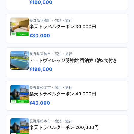
¥100,000
長野県信濃町・宿泊・旅行
楽天トラベルクーポン 30,000円
¥30,000
長野県東御市・宿泊・旅行
アートヴィレッジ明神館 宿泊券 1泊2食付き
¥198,000
長野県松本市・宿泊・旅行
楽天トラベルクーポン 40,000円
¥40,000
長野県松本市・宿泊・旅行
楽天トラベルクーポン 200,000円