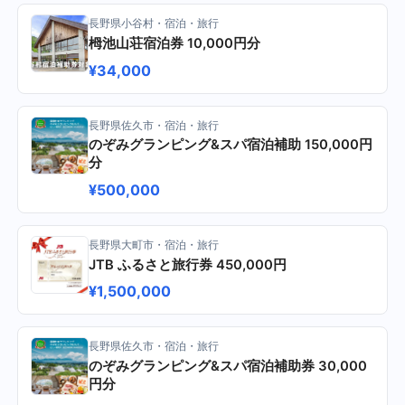
長野県小谷村・宿泊・旅行
栂池山荘宿泊券 10,000円分
¥34,000
長野県佐久市・宿泊・旅行
のぞみグランピング&スパ宿泊補助 150,000円
分
¥500,000
長野県大町市・宿泊・旅行
JTB ふるさと旅行券 450,000円
¥1,500,000
長野県佐久市・宿泊・旅行
のぞみグランピング&スパ宿泊補助券 30,000
円分