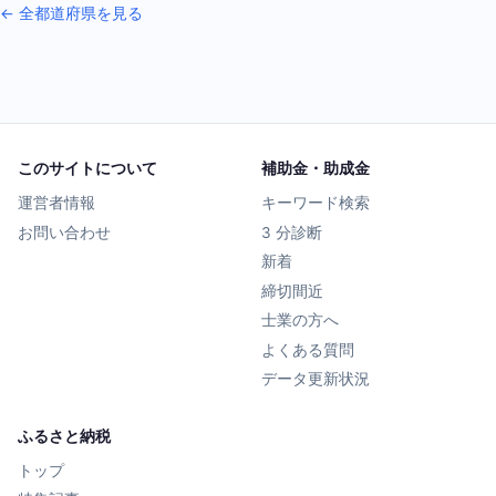
← 全都道府県を見る
このサイトについて
補助金・助成金
運営者情報
キーワード検索
お問い合わせ
3 分診断
新着
締切間近
士業の方へ
よくある質問
データ更新状況
ふるさと納税
トップ