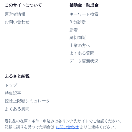
このサイトについて
補助金・助成金
運営者情報
キーワード検索
お問い合わせ
3 分診断
新着
締切間近
士業の方へ
よくある質問
データ更新状況
ふるさと納税
トップ
特集記事
控除上限額シミュレータ
よくある質問
返礼品の在庫・条件・申込みは各リンク先サイトでご確認ください。
記載に誤りを見つけた場合は
お問い合わせ
よりご連絡ください。