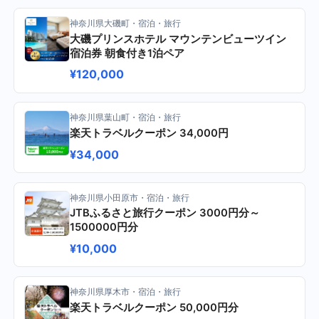
神奈川県大磯町・宿泊・旅行
大磯プリンスホテル マウンテンビューツイン
宿泊券 朝食付き1泊ペア
¥120,000
神奈川県葉山町・宿泊・旅行
楽天トラベルクーポン 34,000円
¥34,000
神奈川県小田原市・宿泊・旅行
JTBふるさと旅行クーポン 3000円分～
1500000円分
¥10,000
神奈川県厚木市・宿泊・旅行
楽天トラベルクーポン 50,000円分