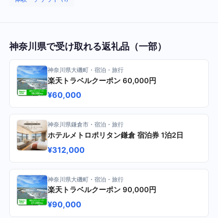
神奈川県で受け取れる返礼品（一部）
神奈川県大磯町・宿泊・旅行
楽天トラベルクーポン 60,000円
¥60,000
神奈川県鎌倉市・宿泊・旅行
ホテルメトロポリタン鎌倉 宿泊券 1泊2日
¥312,000
神奈川県大磯町・宿泊・旅行
楽天トラベルクーポン 90,000円
¥90,000