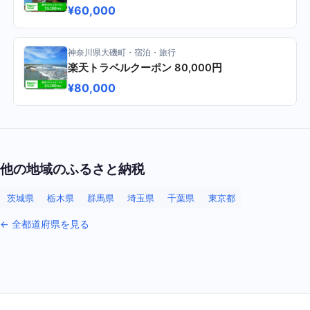
¥60,000
神奈川県大磯町・宿泊・旅行
楽天トラベルクーポン 80,000円
¥80,000
他の地域のふるさと納税
茨城県
栃木県
群馬県
埼玉県
千葉県
東京都
← 全都道府県を見る