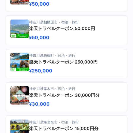
¥50,000
神奈川県相模原市・宿泊・旅行
楽天トラベルクーポン 50,000円
¥50,000
神奈川県箱根町・宿泊・旅行
楽天トラベルクーポン 250,000円
¥250,000
神奈川県厚木市・宿泊・旅行
楽天トラベルクーポン 30,000円分
¥30,000
神奈川県海老名市・宿泊・旅行
楽天トラベルクーポン 15,000円分