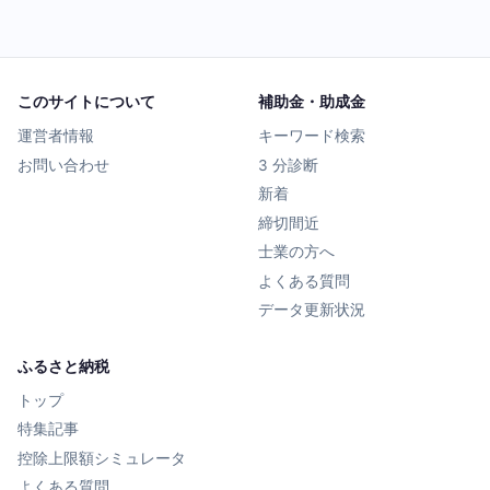
このサイトについて
補助金・助成金
運営者情報
キーワード検索
お問い合わせ
3 分診断
新着
締切間近
士業の方へ
よくある質問
データ更新状況
ふるさと納税
トップ
特集記事
控除上限額シミュレータ
よくある質問