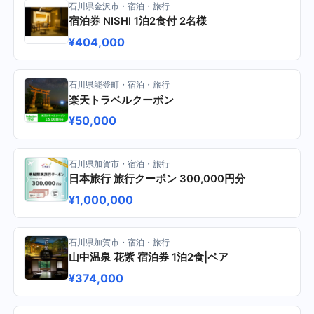
石川県金沢市・宿泊・旅行
宿泊券 NISHI 1泊2食付 2名様
¥404,000
石川県能登町・宿泊・旅行
楽天トラベルクーポン
¥50,000
石川県加賀市・宿泊・旅行
日本旅行 旅行クーポン 300,000円分
¥1,000,000
石川県加賀市・宿泊・旅行
山中温泉 花紫 宿泊券 1泊2食|ペア
¥374,000