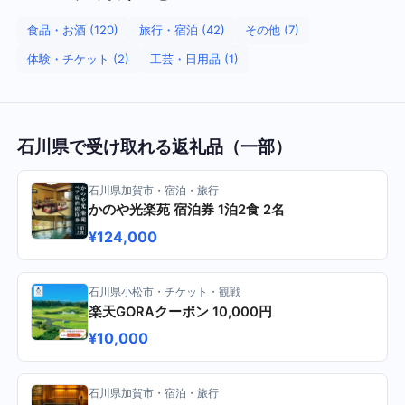
食品・お酒 (120)
旅行・宿泊 (42)
その他 (7)
体験・チケット (2)
工芸・日用品 (1)
石川県で受け取れる返礼品（一部）
石川県加賀市・宿泊・旅行
かのや光楽苑 宿泊券 1泊2食 2名
¥124,000
石川県小松市・チケット・観戦
楽天GORAクーポン 10,000円
¥10,000
石川県加賀市・宿泊・旅行