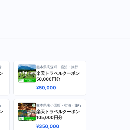
行
熊本県高森町・宿泊・旅行
ン
楽天トラベルクーポン
50,000円分
¥50,000
行
熊本県南小国町・宿泊・旅行
ン
楽天トラベルクーポン
105,000円分
¥350,000