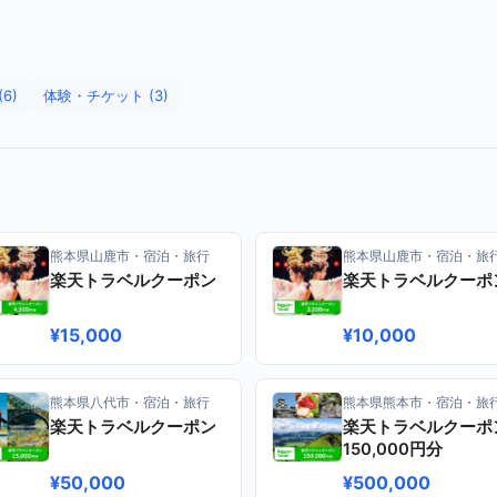
6)
体験・チケット (3)
）
熊本県山鹿市・宿泊・旅行
熊本県山鹿市・宿泊・旅
楽天トラベルクーポン
楽天トラベルクーポ
¥15,000
¥10,000
熊本県八代市・宿泊・旅行
熊本県熊本市・宿泊・旅
楽天トラベルクーポン
楽天トラベルクーポ
150,000円分
¥50,000
¥500,000