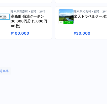
熊本県高森町・宿泊・旅行
熊本県相良村・宿泊・旅
高森町 宿泊クーポン
楽天トラベルクーポ
30,000円分 (5,000円
×6枚)
¥100,000
¥30,000
児島県