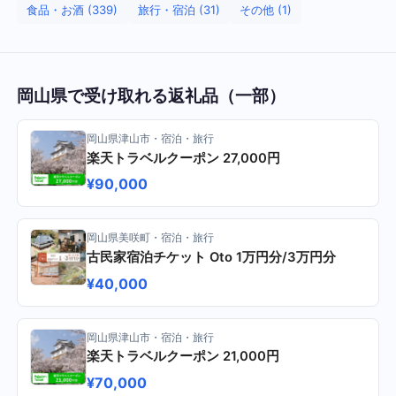
食品・お酒 (339)
旅行・宿泊 (31)
その他 (1)
岡山県で受け取れる返礼品（一部）
岡山県津山市・宿泊・旅行
楽天トラベルクーポン 27,000円
¥90,000
岡山県美咲町・宿泊・旅行
古民家宿泊チケット Oto 1万円分/3万円分
¥40,000
岡山県津山市・宿泊・旅行
楽天トラベルクーポン 21,000円
¥70,000