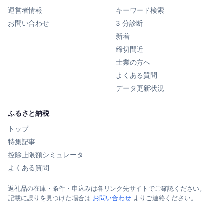
運営者情報
キーワード検索
お問い合わせ
3 分診断
新着
締切間近
士業の方へ
よくある質問
データ更新状況
ふるさと納税
トップ
特集記事
控除上限額シミュレータ
よくある質問
返礼品の在庫・条件・申込みは各リンク先サイトでご確認ください。
記載に誤りを見つけた場合は
お問い合わせ
よりご連絡ください。