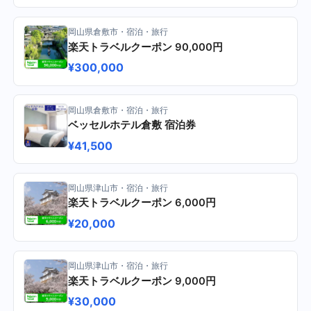
岡山県倉敷市・宿泊・旅行
楽天トラベルクーポン 90,000円
¥300,000
岡山県倉敷市・宿泊・旅行
ベッセルホテル倉敷 宿泊券
¥41,500
岡山県津山市・宿泊・旅行
楽天トラベルクーポン 6,000円
¥20,000
岡山県津山市・宿泊・旅行
楽天トラベルクーポン 9,000円
¥30,000