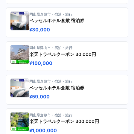
岡山県倉敷市・宿泊・旅行
ベッセルホテル倉敷 宿泊券
¥30,000
岡山県津山市・宿泊・旅行
楽天トラベルクーポン 30,000円
¥100,000
岡山県倉敷市・宿泊・旅行
ベッセルホテル倉敷 宿泊券
¥59,000
岡山県倉敷市・宿泊・旅行
楽天トラベルクーポン 300,000円
¥1,000,000