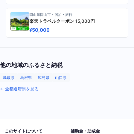
岡山県岡山市・宿泊・旅行
楽天トラベルクーポン 15,000円
¥50,000
他の地域のふるさと納税
鳥取県
島根県
広島県
山口県
← 全都道府県を見る
このサイトについて
補助金・助成金