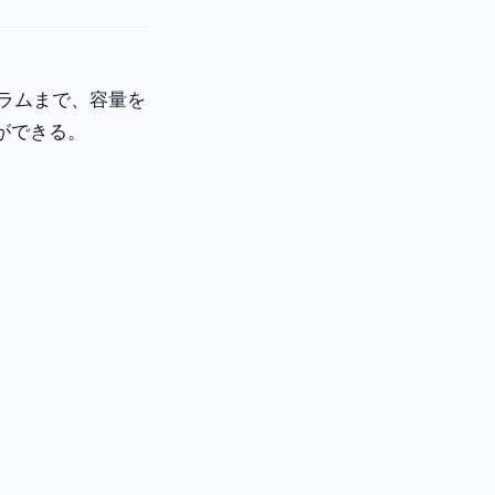
グラムまで、容量を
ができる。