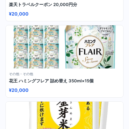
楽天トラベルクーポン 20,000円分
¥20,000
その他・その他
花王 ハミングフレア 詰め替え 350ml×15個
¥20,000