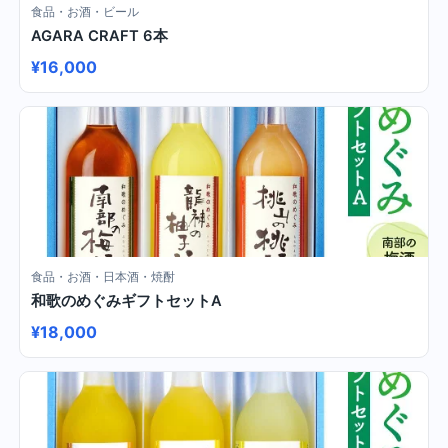
食品・お酒・ビール
AGARA CRAFT 6本
¥16,000
食品・お酒・日本酒・焼酎
和歌のめぐみギフトセットA
¥18,000