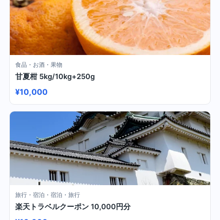
食品・お酒・果物
甘夏柑 5kg/10kg+250g
¥10,000
旅行・宿泊・宿泊・旅行
楽天トラベルクーポン 10,000円分