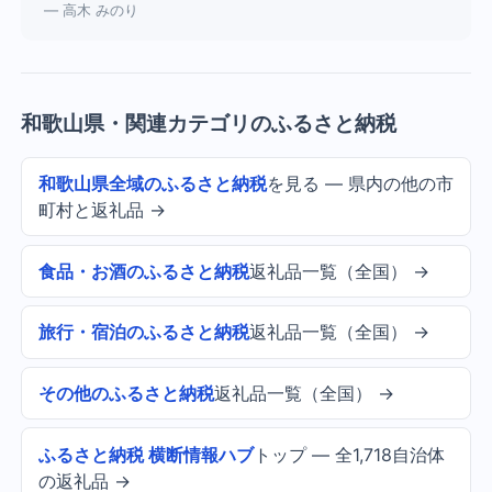
— 高木 みのり
和歌山県・関連カテゴリのふるさと納税
和歌山県全域のふるさと納税
を見る — 県内の他の市
町村と返礼品 →
食品・お酒のふるさと納税
返礼品一覧（全国） →
旅行・宿泊のふるさと納税
返礼品一覧（全国） →
その他のふるさと納税
返礼品一覧（全国） →
ふるさと納税 横断情報ハブ
トップ — 全1,718自治体
の返礼品 →