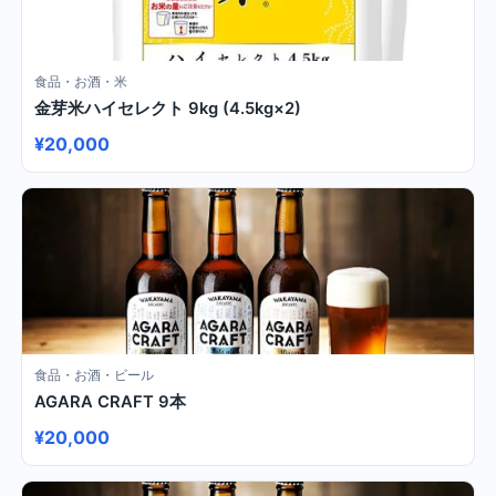
食品・お酒・米
金芽米ハイセレクト 9kg (4.5kg×2)
¥20,000
食品・お酒・ビール
AGARA CRAFT 9本
¥20,000