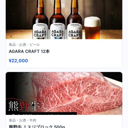
食品・お酒・ビール
AGARA CRAFT 12本
¥22,000
食品・お酒・牛肉
熊野牛 ミスジブロック 500g