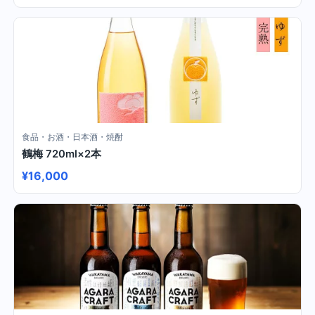
食品・お酒・日本酒・焼酎
鶴梅 720ml×2本
¥16,000