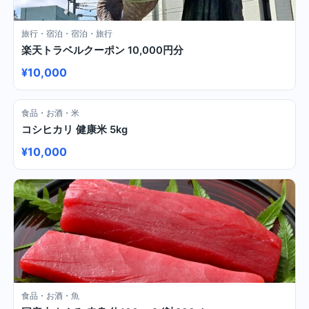
旅行・宿泊・宿泊・旅行
楽天トラベルクーポン 10,000円分
¥10,000
食品・お酒・米
コシヒカリ 健康米 5kg
¥10,000
食品・お酒・魚