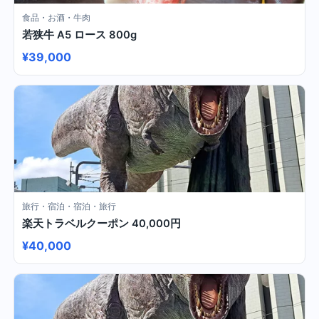
食品・お酒・牛肉
若狭牛 A5 ロース 800g
¥39,000
旅行・宿泊・宿泊・旅行
楽天トラベルクーポン 40,000円
¥40,000