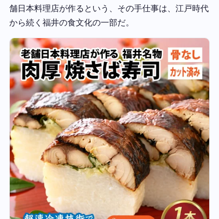
舗日本料理店が作るという、その手仕事は、江戸時代
から続く福井の食文化の一部だ。