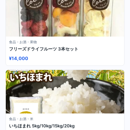
食品・お酒・果物
フリーズドライフルーツ 3本セット
¥14,000
食品・お酒・米
いちほまれ 5kg/10kg/15kg/20kg