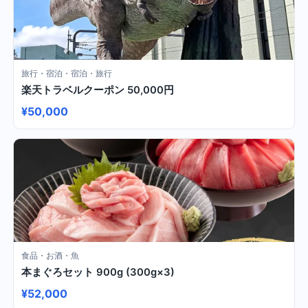
旅行・宿泊・宿泊・旅行
楽天トラベルクーポン 50,000円
¥50,000
食品・お酒・魚
本まぐろセット 900g (300g×3)
¥52,000