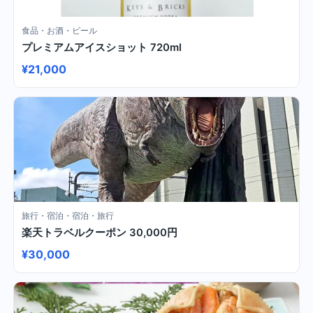
食品・お酒・ビール
プレミアムアイスショット 720ml
¥21,000
旅行・宿泊・宿泊・旅行
楽天トラベルクーポン 30,000円
¥30,000