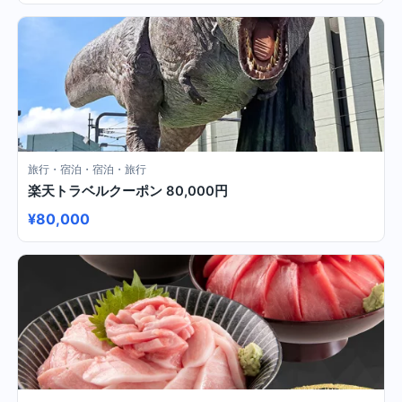
旅行・宿泊・宿泊・旅行
楽天トラベルクーポン 80,000円
¥80,000