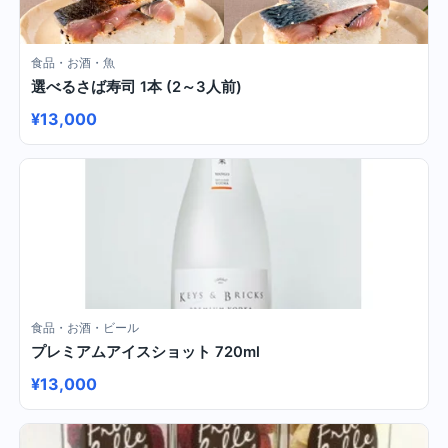
食品・お酒・魚
選べるさば寿司 1本 (2～3人前)
¥13,000
食品・お酒・ビール
プレミアムアイスショット 720ml
¥13,000