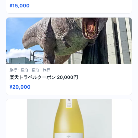
¥15,000
旅行・宿泊・宿泊・旅行
楽天トラベルクーポン 20,000円
¥20,000