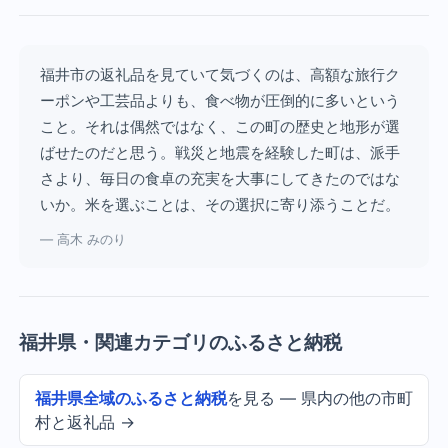
福井市の返礼品を見ていて気づくのは、高額な旅行ク
ーポンや工芸品よりも、食べ物が圧倒的に多いという
こと。それは偶然ではなく、この町の歴史と地形が選
ばせたのだと思う。戦災と地震を経験した町は、派手
さより、毎日の食卓の充実を大事にしてきたのではな
いか。米を選ぶことは、その選択に寄り添うことだ。
— 高木 みのり
福井県・関連カテゴリのふるさと納税
福井県全域のふるさと納税
を見る — 県内の他の市町
村と返礼品 →