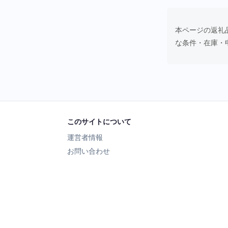
本ページの返礼
な条件・在庫・
このサイトについて
運営者情報
お問い合わせ