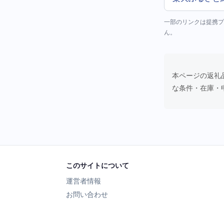
一部のリンクは提携プ
ん。
本ページの返礼
な条件・在庫・
このサイトについて
運営者情報
お問い合わせ