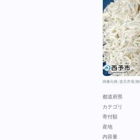
画像出典: 楽天市場 
都道府県
カテゴリ
寄付額
産地
内容量