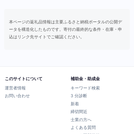
本ページの返礼品情報は主要ふるさと納税ポータルの公開デ
ータを構造化したものです。寄付の最終的な条件・在庫・申
込はリンク先サイトでご確認ください。
このサイトについて
補助金・助成金
運営者情報
キーワード検索
お問い合わせ
3 分診断
新着
締切間近
士業の方へ
よくある質問