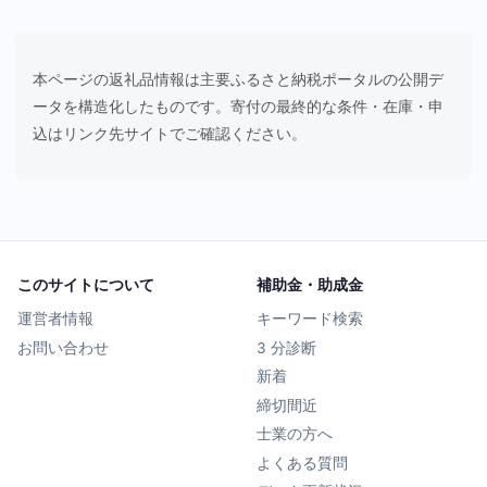
本ページの返礼品情報は主要ふるさと納税ポータルの公開デ
ータを構造化したものです。寄付の最終的な条件・在庫・申
込はリンク先サイトでご確認ください。
このサイトについて
補助金・助成金
運営者情報
キーワード検索
お問い合わせ
3 分診断
新着
締切間近
士業の方へ
よくある質問