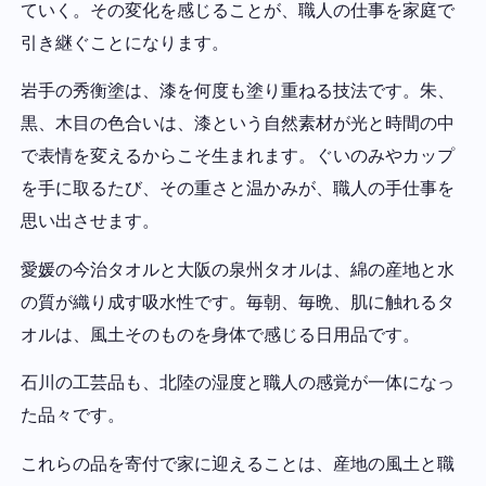
ていく。その変化を感じることが、職人の仕事を家庭で
引き継ぐことになります。
岩手の秀衡塗は、漆を何度も塗り重ねる技法です。朱、
黒、木目の色合いは、漆という自然素材が光と時間の中
で表情を変えるからこそ生まれます。ぐいのみやカップ
を手に取るたび、その重さと温かみが、職人の手仕事を
思い出させます。
愛媛の今治タオルと大阪の泉州タオルは、綿の産地と水
の質が織り成す吸水性です。毎朝、毎晩、肌に触れるタ
オルは、風土そのものを身体で感じる日用品です。
石川の工芸品も、北陸の湿度と職人の感覚が一体になっ
た品々です。
これらの品を寄付で家に迎えることは、産地の風土と職