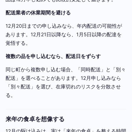
配送業者の休業期間を避ける
12月20日までの申し込みなら、年内配送の可能性が
あります。12月21日以降なら、1月5日以降の配達を
覚悟する。
複数の品を申し込むなら、配送日をずらす
同じ町から複数申し込む場合、「同時配送」と「別々
配送」を選べることがあります。12月申し込みなら
「別々配送」を選び、在庫切れのリスクを分散させ
る。
来年の食卓を想像する
12月の駆け込みは、実は「来年の食卓」を整える時間