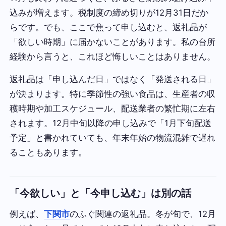
込みが増えます。税制度の締め切りが12月31日だか
らです。でも、ここで焦って申し込むと、返礼品が
「欲しい時期」に届かないことがあります。私の台所
経験から言うと、これほど悔しいことはありません。
返礼品は「申し込んだ日」ではなく「発送される日」
が決まります。特に季節性の強い食品は、生産者の収
穫時期や加工スケジュール、配送業者の繁忙期に左右
されます。12月中旬以降の申し込みで「1月下旬配送
予定」と書かれていても、年末年始の物流混雑で遅れ
ることもあります。
「今欲しい」と「今申し込む」は別の話
例えば、
下関市
のふぐ関連の返礼品。冬が旬で、12月