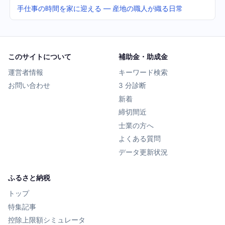
手仕事の時間を家に迎える — 産地の職人が織る日常
このサイトについて
補助金・助成金
運営者情報
キーワード検索
お問い合わせ
3 分診断
新着
締切間近
士業の方へ
よくある質問
データ更新状況
ふるさと納税
トップ
特集記事
控除上限額シミュレータ