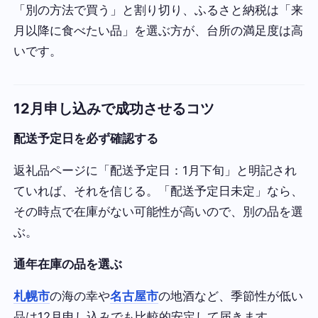
「別の方法で買う」と割り切り、ふるさと納税は「来
月以降に食べたい品」を選ぶ方が、台所の満足度は高
いです。
12月申し込みで成功させるコツ
配送予定日を必ず確認する
返礼品ページに「配送予定日：1月下旬」と明記され
ていれば、それを信じる。「配送予定日未定」なら、
その時点で在庫がない可能性が高いので、別の品を選
ぶ。
通年在庫の品を選ぶ
札幌市
の海の幸や
名古屋市
の地酒など、季節性が低い
品は12月申し込みでも比較的安定して届きます。