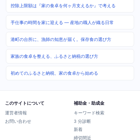
控除上限額は『家の食卓を何ヶ月支えるか』で考える
手仕事の時間を家に迎える — 産地の職人が織る日常
港町の台所に、漁師の知恵が届く。保存食の選び方
家族の食卓を整える、ふるさと納税の選び方
初めてのふるさと納税、家の食卓から始める
このサイトについて
補助金・助成金
運営者情報
キーワード検索
お問い合わせ
3 分診断
新着
締切間近