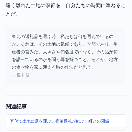
遠く離れた土地の季節を、自分たちの時間に重ねるこ
とだ。
東北の返礼品を選ぶ時、私たちは何を選んでいるの
か。それは、その土地の気候であり、季節であり、生
産者の営みだ。大きさや知名度ではなく、その品が何
を語っているのかを聞く耳を持つこと。それが、地方
の食べ物を家に迎える時の作法だと思う。
— 里中 結
関連記事
寄付で土地に足を運ぶ。宿泊返礼が結ぶ、町との関係