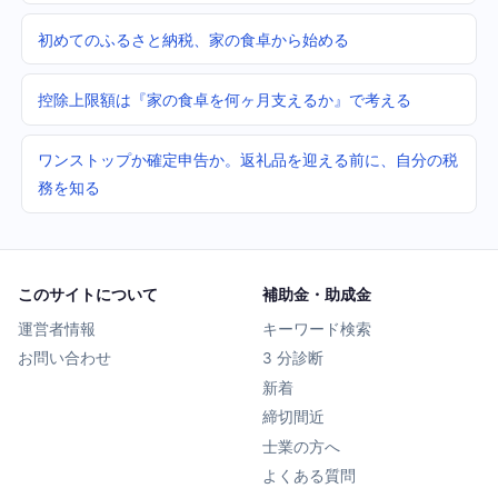
初めてのふるさと納税、家の食卓から始める
控除上限額は『家の食卓を何ヶ月支えるか』で考える
ワンストップか確定申告か。返礼品を迎える前に、自分の税
務を知る
このサイトについて
補助金・助成金
運営者情報
キーワード検索
お問い合わせ
3 分診断
新着
締切間近
士業の方へ
よくある質問