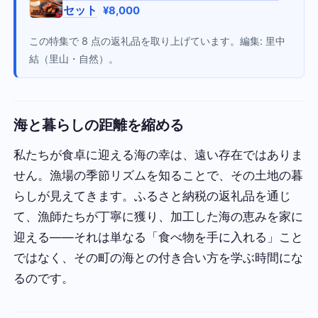
セット
¥8,000
この特集で 8 点の返礼品を取り上げています。編集: 里中
結（里山・自然）。
海と暮らしの距離を縮める
私たちが食卓に迎える海の幸は、遠い存在ではありま
せん。漁場の季節リズムを知ることで、その土地の暮
らしが見えてきます。ふるさと納税の返礼品を通じ
て、漁師たちが丁寧に獲り、加工した海の恵みを家に
迎える——それは単なる「食べ物を手に入れる」こと
ではなく、その町の海との付き合い方を学ぶ時間にな
るのです。