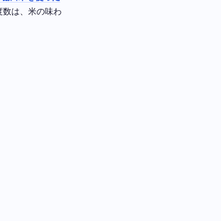
度数は、米の味わ