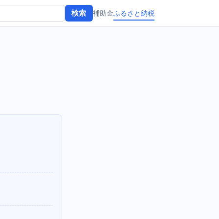
補助金
ふるさと納税
検索