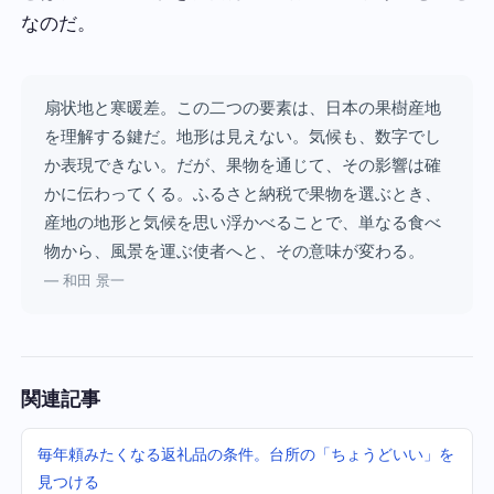
なのだ。
扇状地と寒暖差。この二つの要素は、日本の果樹産地
を理解する鍵だ。地形は見えない。気候も、数字でし
か表現できない。だが、果物を通じて、その影響は確
かに伝わってくる。ふるさと納税で果物を選ぶとき、
産地の地形と気候を思い浮かべることで、単なる食べ
物から、風景を運ぶ使者へと、その意味が変わる。
— 和田 景一
関連記事
毎年頼みたくなる返礼品の条件。台所の「ちょうどいい」を
見つける