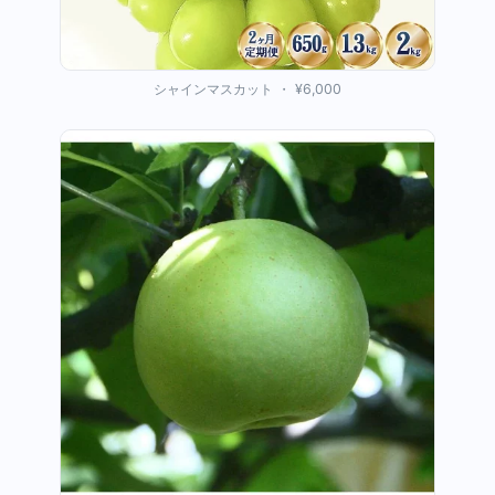
シャインマスカット ・ ¥6,000