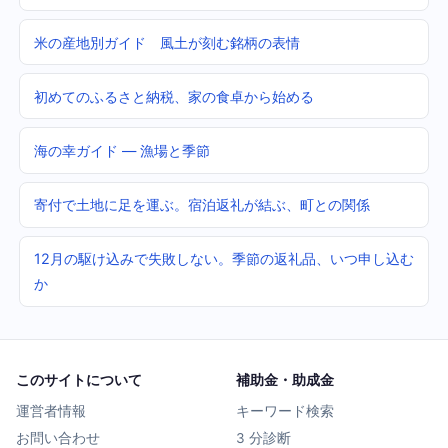
米の産地別ガイド 風土が刻む銘柄の表情
初めてのふるさと納税、家の食卓から始める
海の幸ガイド — 漁場と季節
寄付で土地に足を運ぶ。宿泊返礼が結ぶ、町との関係
12月の駆け込みで失敗しない。季節の返礼品、いつ申し込む
か
このサイトについて
補助金・助成金
運営者情報
キーワード検索
お問い合わせ
3 分診断