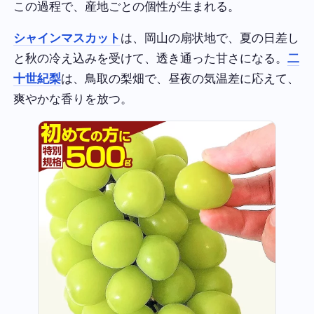
この過程で、産地ごとの個性が生まれる。
シャインマスカット
は、岡山の扇状地で、夏の日差し
と秋の冷え込みを受けて、透き通った甘さになる。
二
十世紀梨
は、鳥取の梨畑で、昼夜の気温差に応えて、
爽やかな香りを放つ。