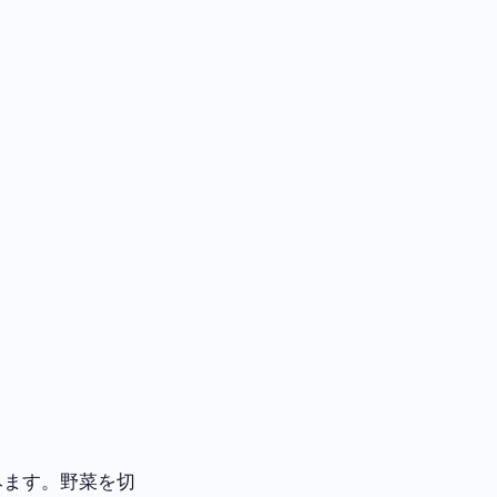
みます。野菜を切