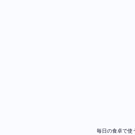
毎日の食卓で使