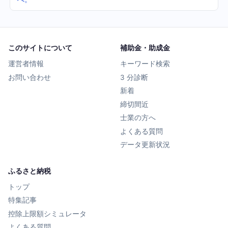
このサイトについて
補助金・助成金
運営者情報
キーワード検索
お問い合わせ
3 分診断
新着
締切間近
士業の方へ
よくある質問
データ更新状況
ふるさと納税
トップ
特集記事
控除上限額シミュレータ
よくある質問