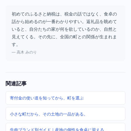
初めてのふるさと納税は、税金の話ではなく、食卓の
話から始めるのが一番わかりやすい。返礼品を眺めて
いると、自分たちの家が何を欲しているのか、自然と
見えてくる。その先に、全国の町との関係が生まれま
す。
— 高木 みのり
関連記事
寄付金の使い道を知ってから、町を選ぶ
小さな町だから、その土地の一品がある。
牛肉ブランド別ガイド｜産地の個性を食卓に迎える