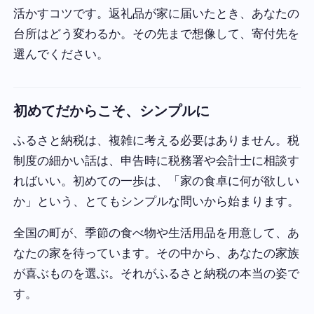
活かすコツです。返礼品が家に届いたとき、あなたの
台所はどう変わるか。その先まで想像して、寄付先を
選んでください。
初めてだからこそ、シンプルに
ふるさと納税は、複雑に考える必要はありません。税
制度の細かい話は、申告時に税務署や会計士に相談す
ればいい。初めての一歩は、「家の食卓に何が欲しい
か」という、とてもシンプルな問いから始まります。
全国の町が、季節の食べ物や生活用品を用意して、あ
なたの家を待っています。その中から、あなたの家族
が喜ぶものを選ぶ。それがふるさと納税の本当の姿で
す。