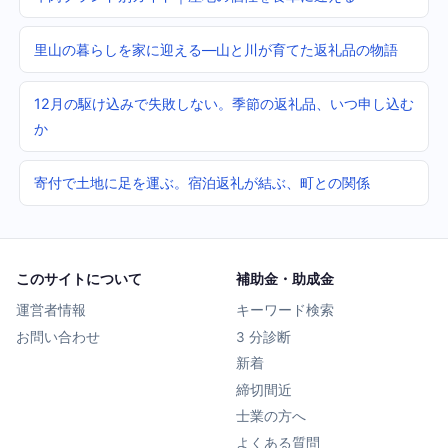
里山の暮らしを家に迎える—山と川が育てた返礼品の物語
12月の駆け込みで失敗しない。季節の返礼品、いつ申し込む
か
寄付で土地に足を運ぶ。宿泊返礼が結ぶ、町との関係
このサイトについて
補助金・助成金
運営者情報
キーワード検索
お問い合わせ
3 分診断
新着
締切間近
士業の方へ
よくある質問