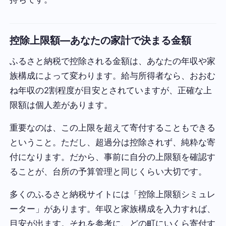
控除上限額—あなたの家計で決まる金額
ふるさと納税で控除される金額は、あなたの年収や家
族構成によって変わります。給与所得者なら、おおむ
ね年収の2割程度が目安とされていますが、正確な上
限額は個人差があります。
重要なのは、この上限を超えて寄付することもできる
ということ。ただし、超過分は控除されず、純粋な寄
付になります。だから、事前に自分の上限額を確認す
ることが、台所の予算管理と同じくらい大切です。
多くのふるさと納税サイトには「控除上限額シミュレ
ーター」があります。年収と家族構成を入力すれば、
目安が出ます。それを参考に、どの町にいくら寄付す