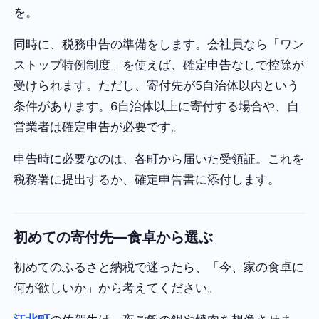
を。
同時に、税務申告の準備をします。会社員なら「ワン
ストップ特例制度」を使えば、確定申告なしで控除が
受けられます。ただし、寄付先が5自治体以内という
条件があります。6自治体以上に寄付する場合や、自
営業者は確定申告が必要です。
申告時に必要なのは、各町から届いた受領証。これを
税務署に提出するか、確定申告書に添付します。
初めての寄付先—食卓から選ぶ
初めてのふるさと納税で迷ったら、「今、家の食卓に
何が欲しいか」から考えてください。