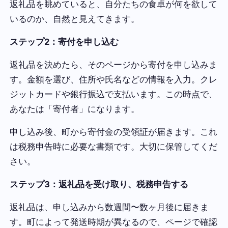
返礼品を眺めていると、自分たちの食卓が何を欲して
いるのか、自然と見えてきます。
ステップ2：寄付を申し込む
返礼品を決めたら、そのページから寄付を申し込みま
す。金額を選び、住所や氏名などの情報を入力。クレ
ジットカードや銀行振込で支払います。この時点で、
あなたは「寄付者」になります。
申し込み後、町から寄付金の受領証が届きます。これ
は税務申告時に必要な書類です。大切に保管してくだ
さい。
ステップ3：返礼品を受け取り、税務申告する
返礼品は、申し込みから数週間〜数ヶ月後に届きま
す。町によって発送時期が異なるので、ページで確認